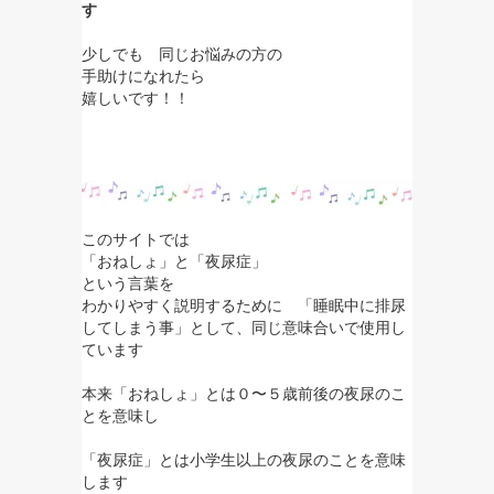
す
少しでも 同じお悩みの方の
手助けになれたら
嬉しいです！！
このサイトでは
「おねしょ」と「夜尿症」
という言葉を
わかりやすく説明するために 「睡眠中に排尿
してしまう事」として、同じ意味合いで使用し
ています
本来「おねしょ」とは０〜５歳前後の夜尿のこ
とを意味し
「夜尿症」とは小学生以上の夜尿のことを意味
します