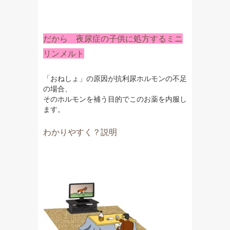
だから 夜尿症の子供に処方するミニ
リンメルト
「おねしょ」の原因が抗利尿ホルモンの不足
の場合、
そのホルモンを補う目的でこのお薬を内服し
ます。
わかりやすく？説明