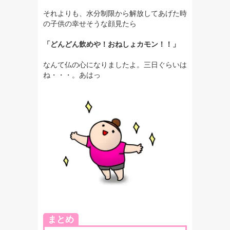
それよりも、水分制限から解放してあげた時
の子供の幸せそうな顔見たら
「どんどん飲めや！おねしょカモン！！」
なんて仏の心になりましたよ。三日ぐらいは
ね・・・。あはっ
まとめ