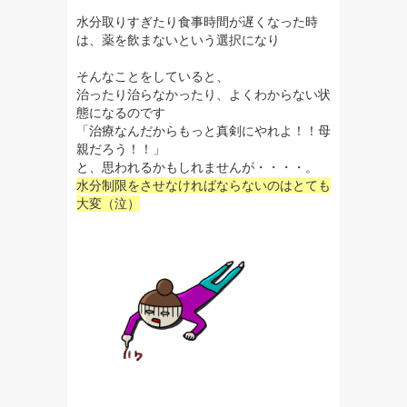
水分取りすぎたり食事時間が遅くなった時
は、薬を飲まないという選択になり
そんなことをしていると、
治ったり治らなかったり、よくわからない状
態になるのです
「治療なんだからもっと真剣にやれよ！！母
親だろう！！」
と、思われるかもしれませんが・・・・。
水分制限をさせなければならないのはとても
大変（泣）