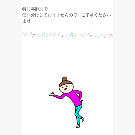
特に年齢別で
使い分けしておりませんので ご了承ください
ませ