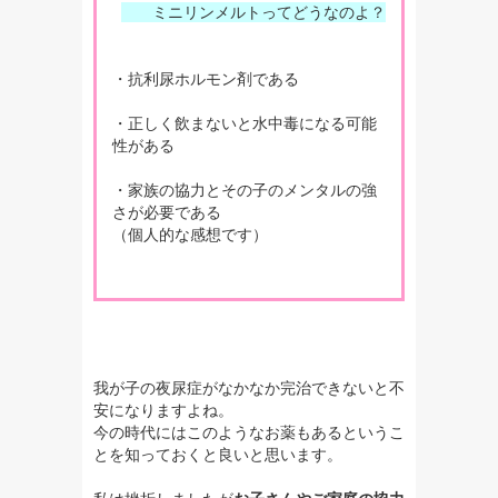
ミニリンメルトってどうなのよ？
・抗利尿ホルモン剤である
・正しく飲まないと水中毒になる可能
性がある
・家族の協力とその子のメンタルの強
さが必要である
（個人的な感想です）
我が子の夜尿症がなかなか完治できないと不
安になりますよね。
今の時代にはこのようなお薬もあるというこ
とを知っておくと良いと思います。