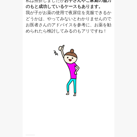
私は挫折しましたが
お子さんやご家庭の協力
のもと成功しているケースもあります。
我が子がお薬の使用で夜尿症を克服できるか
どうかは、
やってみないとわかりませんので
お医者さんのアドバイスを参考に、お薬を勧
められたら検討してみるのもアリですね！