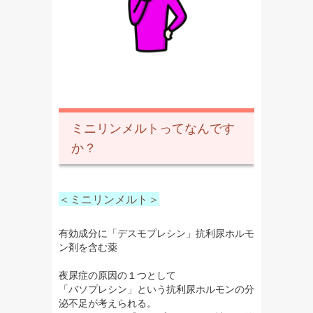
ミニリンメルトってなんです
か？
＜ミニリンメルト＞
有効成分に「デスモプレシン」抗利尿ホルモ
ン剤を含む薬
夜尿症の原因の１つとして
「バソプレシン」という抗利尿ホルモンの分
泌不足が考えられる。