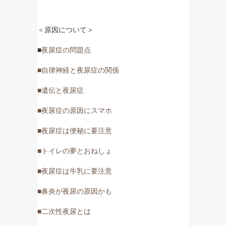
＜原因について＞
■
夜尿症の問題点
■自律神経と夜尿症の関係
■遺伝と夜尿症
■夜尿症の原因にスマホ
■夜尿症は便秘に要注意
■トイレの夢とおねしょ
■夜尿症は牛乳に要注意
■鼻炎が夜尿の原因かも
■二次性夜尿とは