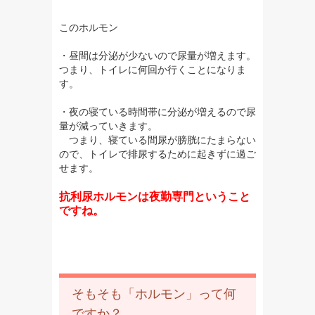
このホルモン
・昼間は分泌が少ないので尿量が増えます。
つまり、トイレに何回か行くことになりま
す。
・夜の寝ている時間帯に分泌が増えるので尿
量が減っていきます。
つまり、寝ている間尿が膀胱にたまらない
ので、トイレで排尿するために起きずに過ご
せます。
抗利尿ホルモンは夜勤専門ということ
ですね。
そもそも「ホルモン」って何
ですか？