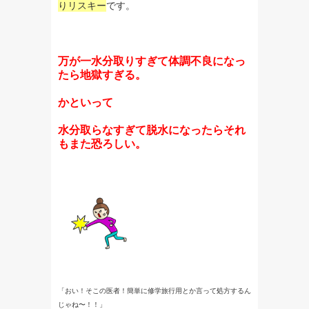
りリスキー
です。
万が一水分取りすぎて体調不良になっ
たら地獄すぎる。
かといって
水分取らなすぎて脱水になったらそれ
もまた恐ろしい。
「おい！そこの医者！簡単に修学旅行用とか言って処方するん
じゃね〜！！」