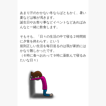
あまり汗のかかない冬ならばともかく、
暑い
夏などは喉が渇きます。
誕生日やお祭り事などイベントなどあればみ
んなと一緒に飲食します。
そもそも、「日々の生活の中で寝る２時間前
に夕食を終わらす」という
規則正しい生活を毎日送るのは我が家的には
かなり難しかったです。
（６時に食べおわって９時に薬飲んで寝るみ
たいな日々）