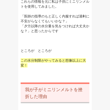
これらの情報を元に私は子供にミニリンメル
トを使用してみました。
「医師の指導のもと正しく内服すれば過剰に
不安がらなくてもいいかな？」
「夕方以降の水分量を気をつければ大丈夫か
な？」と思ったからです
ところが ところが
この水分制限がやってみると想像以上に大
変！
我が子がミニリンメルトを挫
折した理由