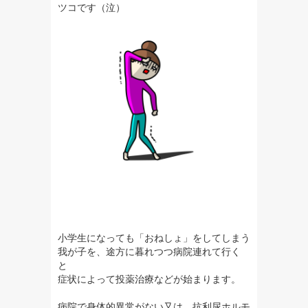
ツコです（泣）
小学生になっても「おねしょ」をしてしまう
我が子を、途方に暮れつつ病院連れて行く
と
症状によって投薬治療などが始まります。
病院で身体的異常がない又は、抗利尿ホルモ